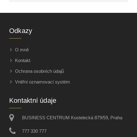
Odkazy
O mně
Kontakt
Ochrana osobních údajů
Vnitřní oznamovací systém
Kontaktní údaje
BUSINESS CENTRUM Kostelecká 879/59, Praha
777 330 777