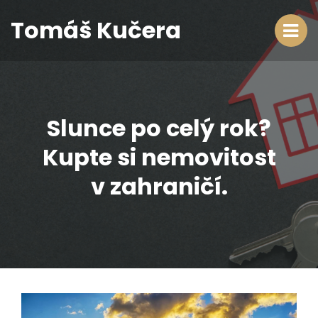
Tomáš Kučera
Slunce po celý rok?
Kupte si nemovitost
v zahraničí.