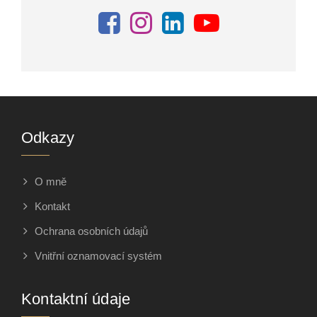
Odkazy
O mně
Kontakt
Ochrana osobních údajů
Vnitřní oznamovací systém
Kontaktní údaje