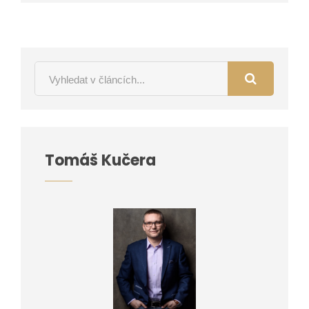
Tomáš Kučera