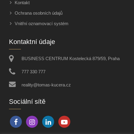
Kontakt
Ochrana osobních údajů
Vnitřní oznamovací systém
Kontaktní údaje
BUSINESS CENTRUM Kostelecká 879/59, Praha
777 330 777
reality@tomas-kucera.cz
Sociální sítě