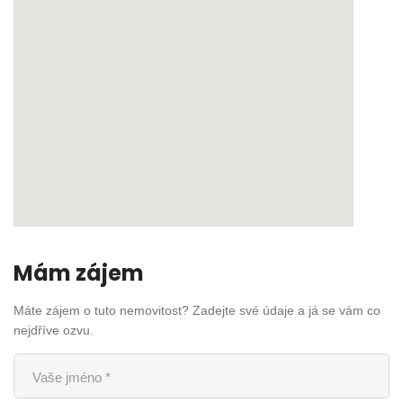
Mám zájem
Máte zájem o tuto nemovitost? Zadejte své údaje a já se vám co
nejdříve ozvu.