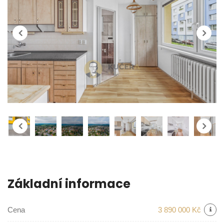
Základní informace
Cena
3 890 000 Kč