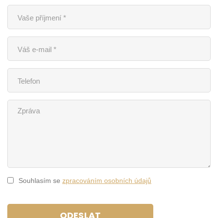
Souhlasím se
zpracováním osobních údajů
ODESLAT