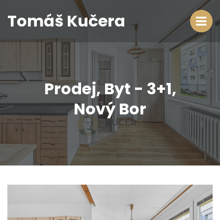
Tomáš Kučera
Prodej, Byt - 3+1,
Nový Bor